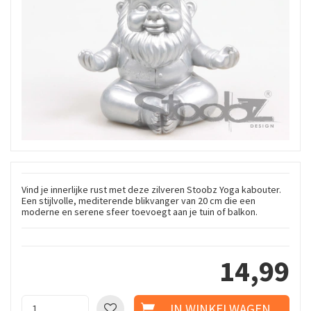
Vind je innerlijke rust met deze zilveren Stoobz Yoga kabouter.
Een stijlvolle, mediterende blikvanger van 20 cm die een
moderne en serene sfeer toevoegt aan je tuin of balkon.
14
,
99