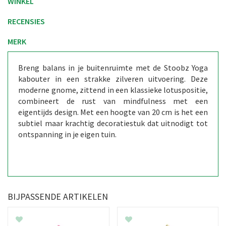
WINKEL
RECENSIES
MERK
Breng balans in je buitenruimte met de Stoobz Yoga
kabouter in een strakke zilveren uitvoering. Deze
moderne gnome, zittend in een klassieke lotuspositie,
combineert de rust van mindfulness met een
eigentijds design. Met een hoogte van 20 cm is het een
subtiel maar krachtig decoratiestuk dat uitnodigt tot
ontspanning in je eigen tuin.
BIJPASSENDE ARTIKELEN