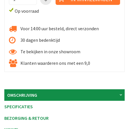
Op voorraad
Voor 14:00 uur besteld, direct verzonden
30 dagen bedenktijd
Te bekijken in onze showroom
Klanten waarderen ons met een 9,0
OMSCHRIJVING
SPECIFICATIES
BEZORGING & RETOUR