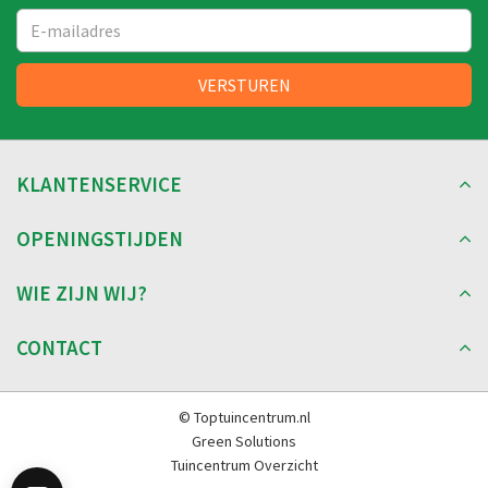
KLANTENSERVICE
OPENINGSTIJDEN
WIE ZIJN WIJ?
CONTACT
© Toptuincentrum.nl
Green Solutions
Tuincentrum Overzicht