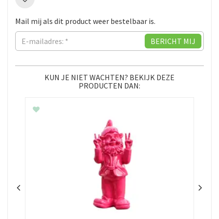
Mail mij als dit product weer bestelbaar is.
KUN JE NIET WACHTEN? BEKIJK DEZE
PRODUCTEN DAN: