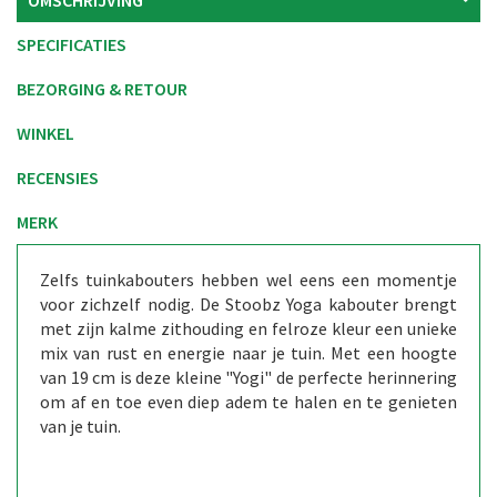
SPECIFICATIES
BEZORGING & RETOUR
WINKEL
RECENSIES
MERK
Zelfs tuinkabouters hebben wel eens een momentje
voor zichzelf nodig. De Stoobz Yoga kabouter brengt
met zijn kalme zithouding en felroze kleur een unieke
mix van rust en energie naar je tuin. Met een hoogte
van 19 cm is deze kleine "Yogi" de perfecte herinnering
om af en toe even diep adem te halen en te genieten
van je tuin.