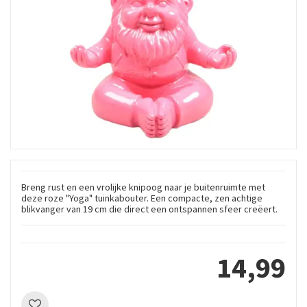
Breng rust en een vrolijke knipoog naar je buitenruimte met
deze roze "Yoga" tuinkabouter. Een compacte, zen achtige
blikvanger van 19 cm die direct een ontspannen sfeer creëert.
14
,
99