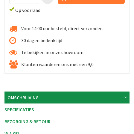
Op voorraad
Voor 14:00 uur besteld, direct verzonden
30 dagen bedenktijd
Te bekijken in onze showroom
Klanten waarderen ons met een 9,0
OMSCHRIJVING
SPECIFICATIES
BEZORGING & RETOUR
WINKEL