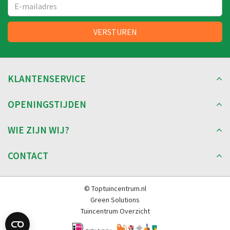
KLANTENSERVICE
OPENINGSTIJDEN
WIE ZIJN WIJ?
CONTACT
© Toptuincentrum.nl
Green Solutions
Tuincentrum Overzicht