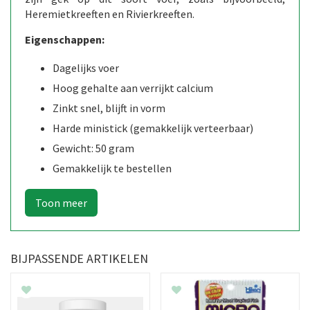
Heremietkreeften en Rivierkreeften.
Eigenschappen:
Dagelijks voer
Hoog gehalte aan verrijkt calcium
Zinkt snel, blijft in vorm
Harde ministick (gemakkelijk verteerbaar)
Gewicht: 50 gram
Gemakkelijk te bestellen
BIJPASSENDE ARTIKELEN