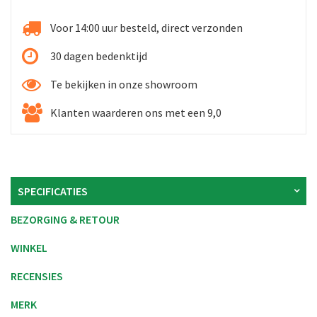
Voor 14:00 uur besteld, direct verzonden
30 dagen bedenktijd
Te bekijken in onze showroom
Klanten waarderen ons met een 9,0
SPECIFICATIES
BEZORGING & RETOUR
WINKEL
RECENSIES
MERK