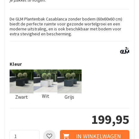
je pakket te volgen.
De GLM Plantenbak Casablanca zonder bodem (60x60x60 cm)
biedt de perfecte ruimte voor gezonde wortelgroei en een
moderne uitstraling, en is ook beschikbaar met bodem voor
extra stevigheid en bescherming.
Kleur
Wit
Zwart
Grijs
199
,
95