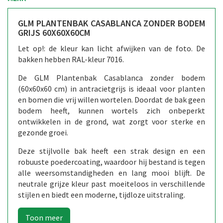
GLM PLANTENBAK CASABLANCA ZONDER BODEM
GRIJS 60X60X60CM
Let op!: de kleur kan licht afwijken van de foto. De
bakken hebben RAL-kleur 7016.
De GLM Plantenbak Casablanca zonder bodem
(60x60x60 cm) in antracietgrijs is ideaal voor planten
en bomen die vrij willen wortelen. Doordat de bak geen
bodem heeft, kunnen wortels zich onbeperkt
ontwikkelen in de grond, wat zorgt voor sterke en
gezonde groei.
Deze stijlvolle bak heeft een strak design en een
robuuste poedercoating, waardoor hij bestand is tegen
alle weersomstandigheden en lang mooi blijft. De
neutrale grijze kleur past moeiteloos in verschillende
stijlen en biedt een moderne, tijdloze uitstraling.