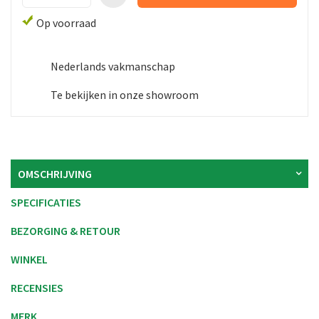
Op voorraad
Nederlands vakmanschap
Te bekijken in onze showroom
OMSCHRIJVING
SPECIFICATIES
BEZORGING & RETOUR
WINKEL
RECENSIES
MERK