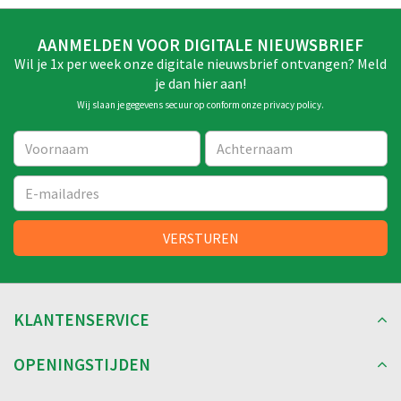
AANMELDEN VOOR DIGITALE NIEUWSBRIEF
Wil je 1x per week onze digitale nieuwsbrief ontvangen? Meld
je dan hier aan!
Wij slaan je gegevens secuur op conform onze
privacy policy
.
KLANTENSERVICE
OPENINGSTIJDEN