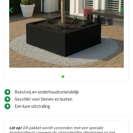
Roestvrij en onderhoudsvriendelijk
Geschikt voor binnen en buiten
Een luxe uitstraling
Let op!
Dit pakket wordt verzonden met een speciale
koeriersdienst vanwege de uitzonderlijke afmetingen en het