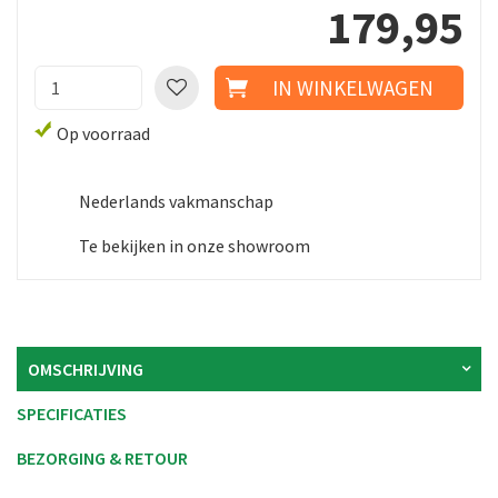
179
,
95
Op voorraad
Nederlands vakmanschap
Te bekijken in onze showroom
OMSCHRIJVING
SPECIFICATIES
BEZORGING & RETOUR