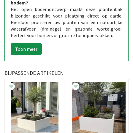
bodem?
Het open bodemontwerp maakt deze plantenbak
bijzonder geschikt voor plaatsing direct op aarde.
Hierdoor profiteren uw planten van een natuurlijke
waterafvoer (drainage) én gezonde wortelgroei.
Perfect voor borders of grotere tuinoppervlakken.
BIJPASSENDE ARTIKELEN