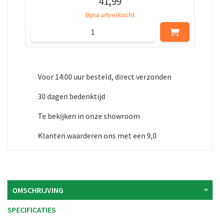
41
,
99
Bijna uitverkocht
Voor 14:00 uur besteld, direct verzonden
30 dagen bedenktijd
Te bekijken in onze showroom
Klanten waarderen ons met een 9,0
OMSCHRIJVING
SPECIFICATIES