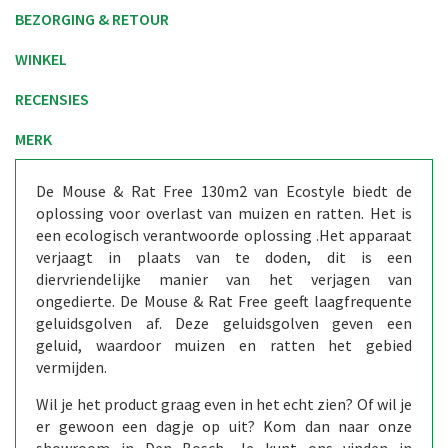
BEZORGING & RETOUR
WINKEL
RECENSIES
MERK
De Mouse & Rat Free 130m2 van Ecostyle biedt de
oplossing voor overlast van muizen en ratten. Het is
een ecologisch verantwoorde oplossing .Het apparaat
verjaagt in plaats van te doden, dit is een
diervriendelijke manier van het verjagen van
ongedierte. De Mouse & Rat Free geeft laagfrequente
geluidsgolven af. Deze geluidsgolven geven een
geluid, waardoor muizen en ratten het gebied
vermijden.
Wil je het product graag even in het echt zien? Of wil je
er gewoon een dagje op uit? Kom dan naar onze