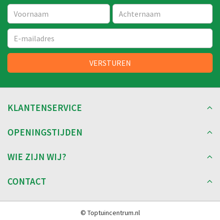
KLANTENSERVICE
OPENINGSTIJDEN
WIE ZIJN WIJ?
CONTACT
© Toptuincentrum.nl