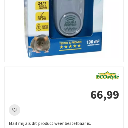
66
,
99
Mail mij als dit product weer bestelbaar is.