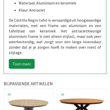
Materiaal: Aluminium en keramiek
Kleur: Antraciet
De Castilla Negro tafel is vervaardigd uit hoogwaardige
materialen, met een frame van aluminium en een
tafelblad van keramiek. Het antracietkleurige
aluminium frame is niet alleen stijlvol, maar ook zeer
weerbestendig, wat zorgt voor een lange levensduur
zonder dat je je zorgen hoeft te maken over roest of
slijtage.
BIJPASSENDE ARTIKELEN