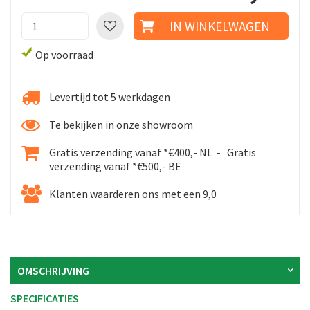
Op voorraad
Levertijd tot 5 werkdagen
Te bekijken in onze showroom
Gratis verzending vanaf *€400,- NL - Gratis
verzending vanaf *€500,- BE
Klanten waarderen ons met een 9,0
OMSCHRIJVING
SPECIFICATIES