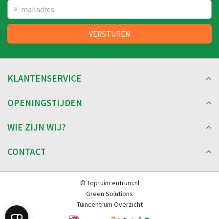
KLANTENSERVICE
OPENINGSTIJDEN
WIE ZIJN WIJ?
CONTACT
© Toptuincentrum.nl
Green Solutions
Tuincentrum Overzicht