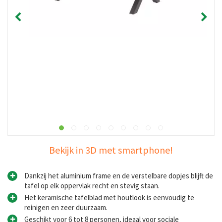
Bekijk in 3D met smartphone!
Dankzij het aluminium frame en de verstelbare dopjes blijft de
tafel op elk oppervlak recht en stevig staan.
Het keramische tafelblad met houtlook is eenvoudig te
reinigen en zeer duurzaam.
Geschikt voor 6 tot 8 personen, ideaal voor sociale