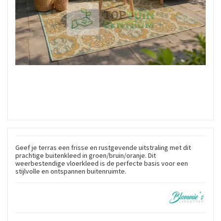
Geef je terras een frisse en rustgevende uitstraling met dit
prachtige buitenkleed in groen/bruin/oranje. Dit
weerbestendige vloerkleed is de perfecte basis voor een
stijlvolle en ontspannen buitenruimte.