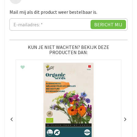
Mail mij als dit product weer bestelbaar is.
KUN JE NIET WACHTEN? BEKIJK DEZE
PRODUCTEN DAN: