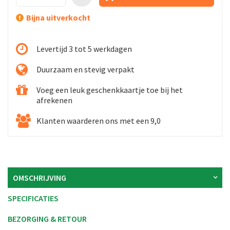
Bijna uitverkocht
Levertijd 3 tot 5 werkdagen
Duurzaam en stevig verpakt
Voeg een leuk geschenkkaartje toe bij het
afrekenen
Klanten waarderen ons met een 9,0
OMSCHRIJVING
SPECIFICATIES
BEZORGING & RETOUR