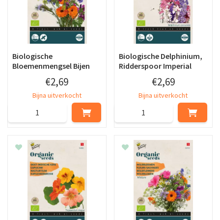
Biologische
Biologische Delphinium,
Bloemenmengsel Bijen
Ridderspoor Imperial
€
2
,
69
€
2
,
69
Bijna uitverkocht
Bijna uitverkocht