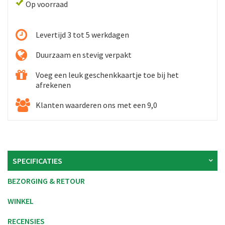
Op voorraad
Levertijd 3 tot 5 werkdagen
Duurzaam en stevig verpakt
Voeg een leuk geschenkkaartje toe bij het
afrekenen
Klanten waarderen ons met een 9,0
SPECIFICATIES
BEZORGING & RETOUR
WINKEL
RECENSIES