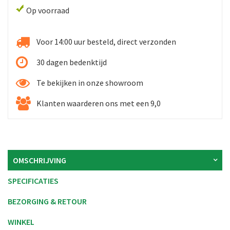
Op voorraad
Voor 14:00 uur besteld, direct verzonden
30 dagen bedenktijd
Te bekijken in onze showroom
Klanten waarderen ons met een 9,0
OMSCHRIJVING
SPECIFICATIES
BEZORGING & RETOUR
WINKEL