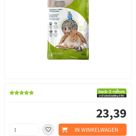
23
,
39