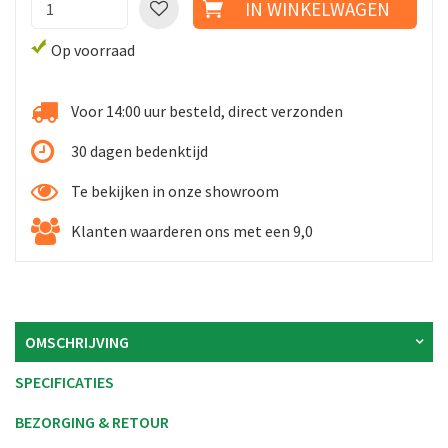
Op voorraad
Voor 14:00 uur besteld, direct verzonden
30 dagen bedenktijd
Te bekijken in onze showroom
Klanten waarderen ons met een 9,0
OMSCHRIJVING
SPECIFICATIES
BEZORGING & RETOUR