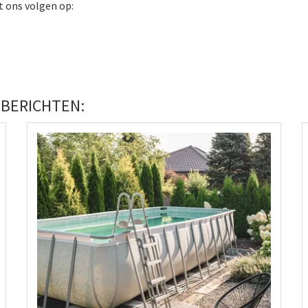
t ons volgen op:
 BERICHTEN: