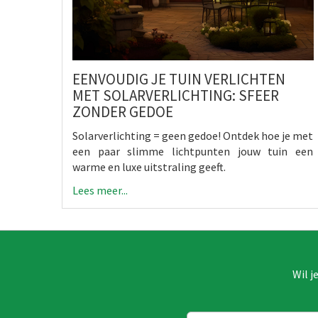
EENVOUDIG JE TUIN VERLICHTEN
MET SOLARVERLICHTING: SFEER
ZONDER GEDOE
Solarverlichting = geen gedoe! Ontdek hoe je met
een paar slimme lichtpunten jouw tuin een
warme en luxe uitstraling geeft.
Lees meer...
Wil j