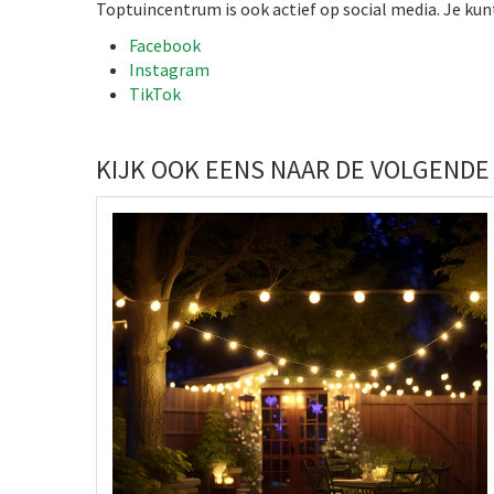
Toptuincentrum is ook actief op social media. Je kun
Facebook
Instagram
TikTok
KIJK OOK EENS NAAR DE VOLGENDE