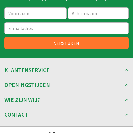
KLANTENSERVICE
OPENINGSTIJDEN
WIE ZIJN WIJ?
CONTACT