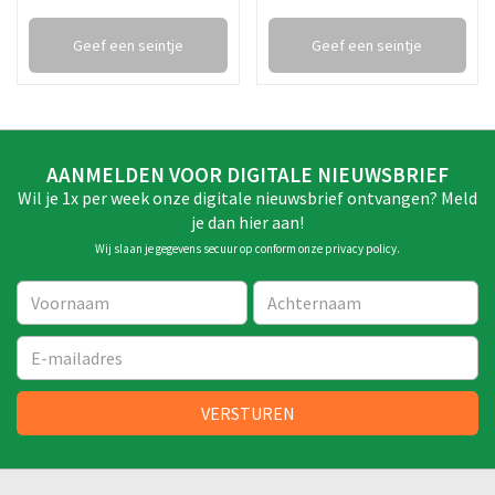
Geef een seintje
Geef een seintje
AANMELDEN VOOR DIGITALE NIEUWSBRIEF
Wil je 1x per week onze digitale nieuwsbrief ontvangen? Meld
je dan hier aan!
Wij slaan je gegevens secuur op conform onze
privacy policy
.