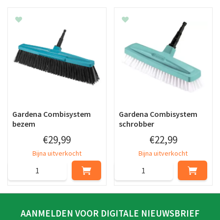
Gardena Combisystem
Gardena Combisystem
bezem
schrobber
€
29
,
99
€
22
,
99
Bijna uitverkocht
Bijna uitverkocht
AANMELDEN VOOR DIGITALE NIEUWSBRIEF