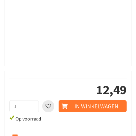
12
,
49
Op voorraad