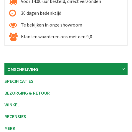
Voor 14:00 uur besteld, direct verzonden
30 dagen bedenktijd
Te bekijken in onze showroom
Klanten waarderen ons met een 9,0
OMSCHRIJVING
SPECIFICATIES
BEZORGING & RETOUR
WINKEL
RECENSIES
MERK