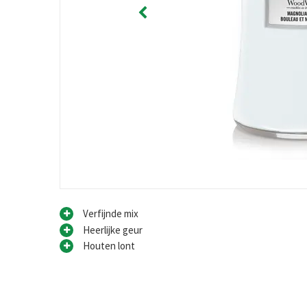
Verfijnde mix
Heerlijke geur
Houten lont