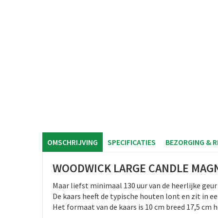
OMSCHRIJVING
SPECIFICATIES
BEZORGING & 
WOODWICK LARGE CANDLE MAGN
​​Maar liefst minimaal 130 uur van de heerlijke geur
De kaars heeft de typische houten lont en zit in 
Het formaat van de kaars is 10 cm breed 17,5 cm 