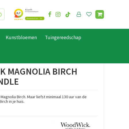
Kunstbloemen
Tuingereedschap
 MAGNOLIA BIRCH
NDLE
agnolia Birch. Maar liefst minimaal 130 uur van de
irch in je huis.