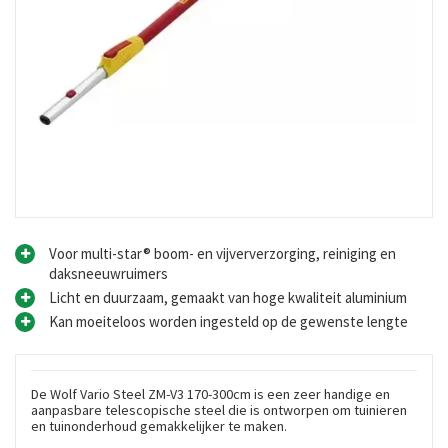
Voor multi-star® boom- en vijververzorging, reiniging en
daksneeuwruimers
Licht en duurzaam, gemaakt van hoge kwaliteit aluminium
Kan moeiteloos worden ingesteld op de gewenste lengte
De Wolf Vario Steel ZM-V3 170-300cm is een zeer handige en
aanpasbare telescopische steel die is ontworpen om tuinieren
en tuinonderhoud gemakkelijker te maken.