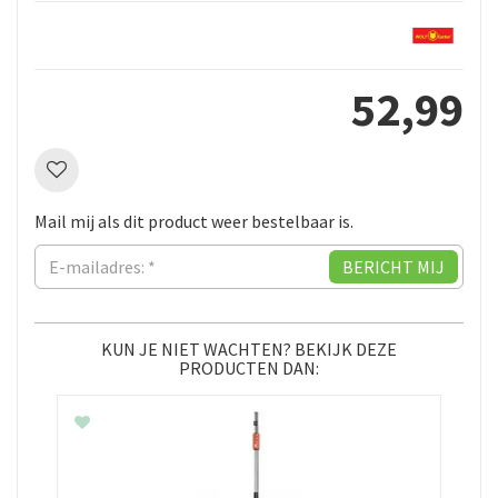
52
,
99
Mail mij als dit product weer bestelbaar is.
KUN JE NIET WACHTEN? BEKIJK DEZE
PRODUCTEN DAN: