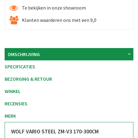
Te bekijken in onze showroom
Klanten waarderen ons met een 9,0
OMSCHRIJVING
SPECIFICATIES
BEZORGING & RETOUR
WINKEL
RECENSIES
MERK
WOLF VARIO STEEL ZM-V3 170-300CM