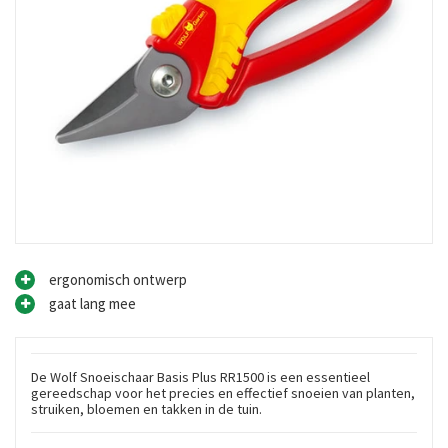
ergonomisch ontwerp
gaat lang mee
De Wolf Snoeischaar Basis Plus RR1500 is een essentieel
gereedschap voor het precies en effectief snoeien van planten,
struiken, bloemen en takken in de tuin.