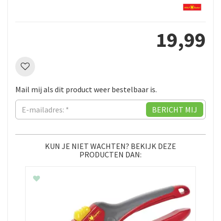
19
,
99
Mail mij als dit product weer bestelbaar is.
KUN JE NIET WACHTEN? BEKIJK DEZE
PRODUCTEN DAN: