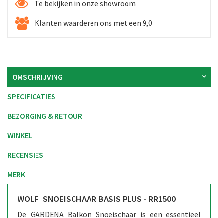
Te bekijken in onze showroom
Klanten waarderen ons met een 9,0
OMSCHRIJVING
SPECIFICATIES
BEZORGING & RETOUR
WINKEL
RECENSIES
MERK
WOLF SNOEISCHAAR BASIS PLUS - RR1500
De GARDENA Balkon Snoeischaar is een essentieel