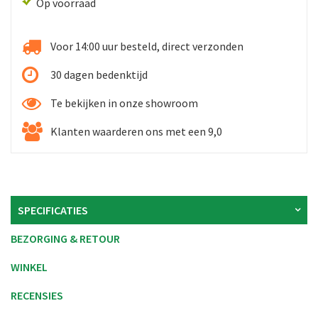
Op voorraad
Voor 14:00 uur besteld, direct verzonden
30 dagen bedenktijd
Te bekijken in onze showroom
Klanten waarderen ons met een 9,0
SPECIFICATIES
BEZORGING & RETOUR
WINKEL
RECENSIES