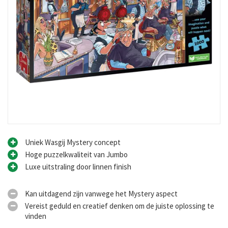
Uniek Wasgij Mystery concept
Hoge puzzelkwaliteit van Jumbo
Luxe uitstraling door linnen finish
Kan uitdagend zijn vanwege het Mystery aspect
Vereist geduld en creatief denken om de juiste oplossing te
vinden