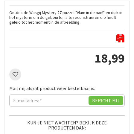
Ontdek de Wasgij Mystery 27 puzzel "Vlam in de pan!" en duik in
het mysterie om de gebeurtenis te reconstrueren die heeft
geleid tot het moment in de afbeelding.
18
,
99
Mail mij als dit product weer bestelbaar is.
KUN JE NIET WACHTEN? BEKIJK DEZE
PRODUCTEN DAN: