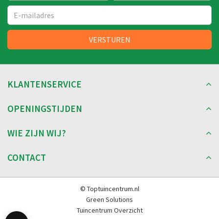
KLANTENSERVICE
OPENINGSTIJDEN
WIE ZIJN WIJ?
CONTACT
© Toptuincentrum.nl
Green Solutions
Tuincentrum Overzicht