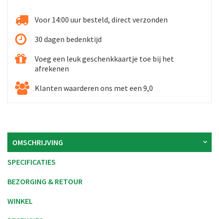
Voor 14:00 uur besteld, direct verzonden
30 dagen bedenktijd
Voeg een leuk geschenkkaartje toe bij het
afrekenen
Klanten waarderen ons met een 9,0
OMSCHRIJVING
SPECIFICATIES
BEZORGING & RETOUR
WINKEL