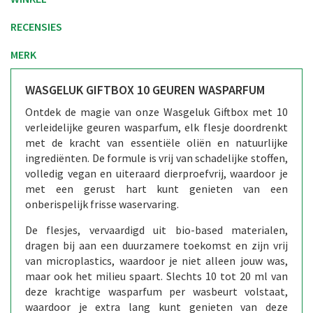
RECENSIES
MERK
WASGELUK GIFTBOX 10 GEUREN WASPARFUM
Ontdek de magie van onze Wasgeluk Giftbox met 10
verleidelijke geuren wasparfum, elk flesje doordrenkt
met de kracht van essentiële oliën en natuurlijke
ingrediënten. De formule is vrij van schadelijke stoffen,
volledig vegan en uiteraard dierproefvrij, waardoor je
met een gerust hart kunt genieten van een
onberispelijk frisse waservaring.
De flesjes, vervaardigd uit bio-based materialen,
dragen bij aan een duurzamere toekomst en zijn vrij
van microplastics, waardoor je niet alleen jouw was,
maar ook het milieu spaart. Slechts 10 tot 20 ml van
deze krachtige wasparfum per wasbeurt volstaat,
waardoor je extra lang kunt genieten van deze