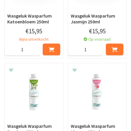
Wasgeluk Wasparfum
Wasgeluk Wasparfum
Katoenbloem 250ml
Jasmijn 250ml
€
15
,
95
€
15
,
95
Bijna uitverkocht
Op voorraad
Wasgeluk Wasparfum
Wasgeluk Wasparfum