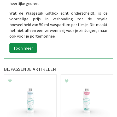
heerlijke geuren.
Wat de Wasgeluk Giftbox echt onderscheidt, is de
voordelige prijs in verhouding tot de royale
hoeveelheid van 50 ml wasparfum per flesje. Dit maakt
het niet alleen een verwennerij voor je zintuigen, maar
ook voor je portemonnee.
BIJPASSENDE ARTIKELEN