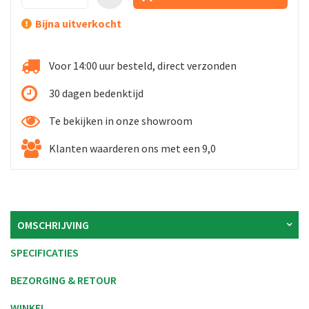
Bijna uitverkocht
Voor 14:00 uur besteld, direct verzonden
30 dagen bedenktijd
Te bekijken in onze showroom
Klanten waarderen ons met een 9,0
OMSCHRIJVING
SPECIFICATIES
BEZORGING & RETOUR
WINKEL