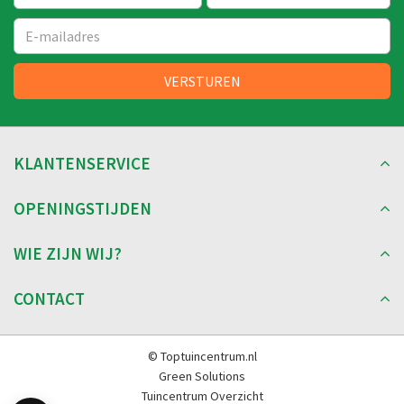
KLANTENSERVICE
OPENINGSTIJDEN
WIE ZIJN WIJ?
CONTACT
© Toptuincentrum.nl
Green Solutions
Tuincentrum Overzicht