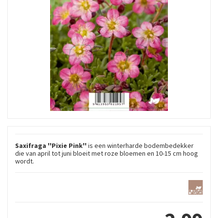
Saxifraga ''Pixie Pink''
is een winterharde bodembedekker
die van april tot juni bloeit met roze bloemen en 10-15 cm hoog
wordt.