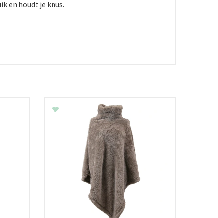
ik en houdt je knus.