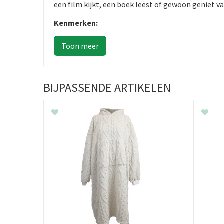
een film kijkt, een boek leest of gewoon geniet v
Kenmerken:
BIJPASSENDE ARTIKELEN