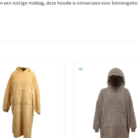
an een rustige middag, deze hoodie is ontworpen voor binnengebru