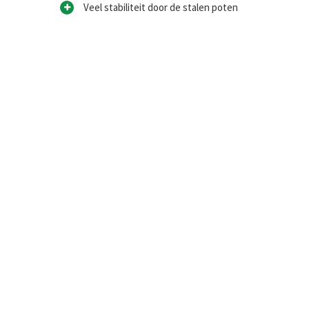
Veel stabiliteit door de stalen poten