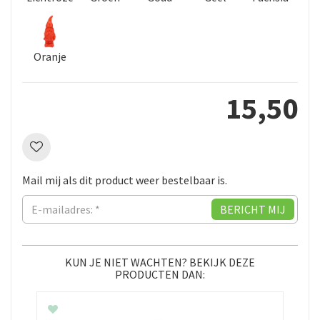
Oranje
15
,
50
Mail mij als dit product weer bestelbaar is.
KUN JE NIET WACHTEN? BEKIJK DEZE
PRODUCTEN DAN: