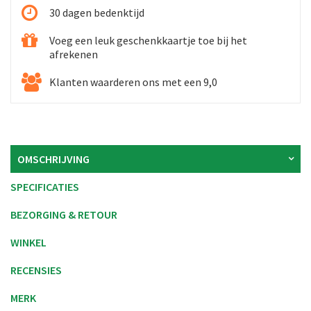
30 dagen bedenktijd
Voeg een leuk geschenkkaartje toe bij het
afrekenen
Klanten waarderen ons met een 9,0
OMSCHRIJVING
SPECIFICATIES
BEZORGING & RETOUR
WINKEL
RECENSIES
MERK