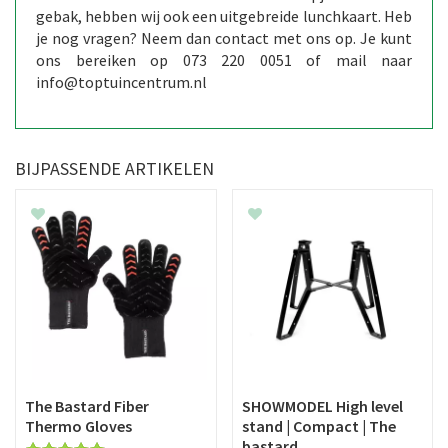
gebak, hebben wij ook een uitgebreide lunchkaart. Heb
je nog vragen? Neem dan contact met ons op. Je kunt
ons bereiken op 073 220 0051 of mail naar
info@toptuincentrum.nl
BIJPASSENDE ARTIKELEN
The Bastard Fiber
SHOWMODEL High level
Thermo Gloves
stand | Compact | The
bastard