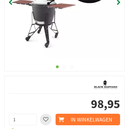
98
,
95