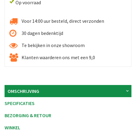
Op voorraad
Voor 14:00 uur besteld, direct verzonden
30 dagen bedenktijd
Te bekijken in onze showroom
Klanten waarderen ons met een 9,0
OMSCHRIJVING
SPECIFICATIES
BEZORGING & RETOUR
WINKEL