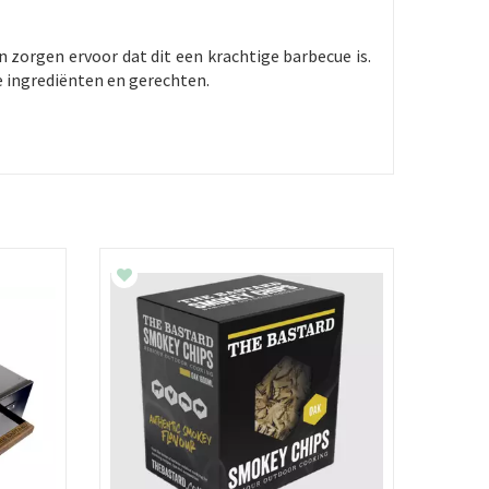
 zorgen ervoor dat dit een krachtige barbecue is.
e ingrediënten en gerechten.