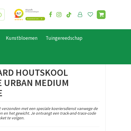
Kunstbloemen
Tuingereedschap
ARD HOUTSKOOL
 URBAN MEDIUM
E
 verzonden met een speciale koeriersdienst vanwege de
en en het gewicht. Je ontvangt een track-and-trace-code
ket te volgen.