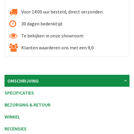
Voor 14:00 uur besteld, direct verzonden
30 dagen bedenktijd
Te bekijken in onze showroom
Klanten waarderen ons met een 9,0
OMSCHRIJVING
SPECIFICATIES
BEZORGING & RETOUR
WINKEL
RECENSIES