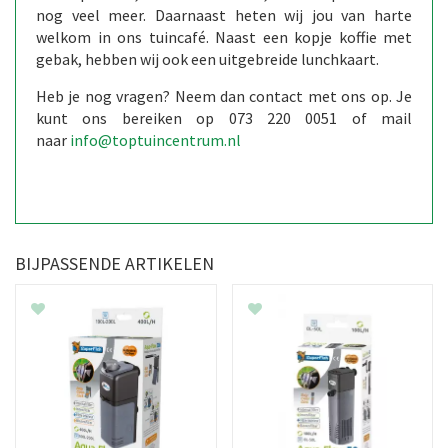
nog veel meer. Daarnaast heten wij jou van harte
welkom in ons tuincafé. Naast een kopje koffie met
gebak, hebben wij ook een uitgebreide lunchkaart.
Heb je nog vragen? Neem dan contact met ons op. Je
kunt ons bereiken op 073 220 0051 of mail
naar
info@toptuincentrum.nl
BIJPASSENDE ARTIKELEN