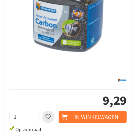
9
,
29
Op voorraad