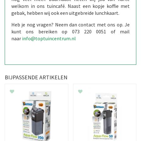
welkom in ons tuincafé. Naast een kopje koffie met
gebak, hebben wij ook een uitgebreide lunchkaart.
Heb je nog vragen? Neem dan contact met ons op. Je
kunt ons bereiken op 073 220 0051 of mail
naar
info@toptuincentrum.nl
BIJPASSENDE ARTIKELEN