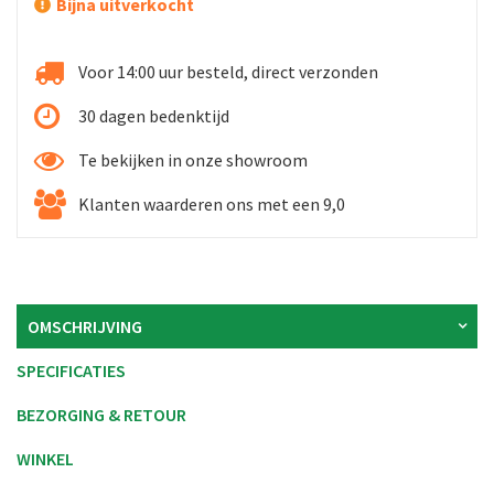
Bijna uitverkocht
Voor 14:00 uur besteld, direct verzonden
30 dagen bedenktijd
Te bekijken in onze showroom
Klanten waarderen ons met een 9,0
OMSCHRIJVING
SPECIFICATIES
BEZORGING & RETOUR
WINKEL