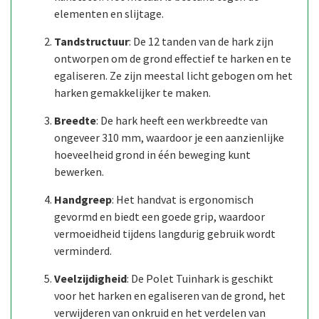
elementen en slijtage.
Tandstructuur
: De 12 tanden van de hark zijn
ontworpen om de grond effectief te harken en te
egaliseren. Ze zijn meestal licht gebogen om het
harken gemakkelijker te maken.
Breedte
: De hark heeft een werkbreedte van
ongeveer 310 mm, waardoor je een aanzienlijke
hoeveelheid grond in één beweging kunt
bewerken.
Handgreep
: Het handvat is ergonomisch
gevormd en biedt een goede grip, waardoor
vermoeidheid tijdens langdurig gebruik wordt
verminderd.
Veelzijdigheid
: De Polet Tuinhark is geschikt
voor het harken en egaliseren van de grond, het
verwijderen van onkruid en het verdelen van