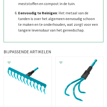
meststoffen en compost in de tuin.
Eenvoudig te Reinigen
: Het metaal van de
tanden is over het algemeen eenvoudig schoon
te maken en te onderhouden, wat zorgt voor een
langere levensduur van het gereedschap.
BIJPASSENDE ARTIKELEN