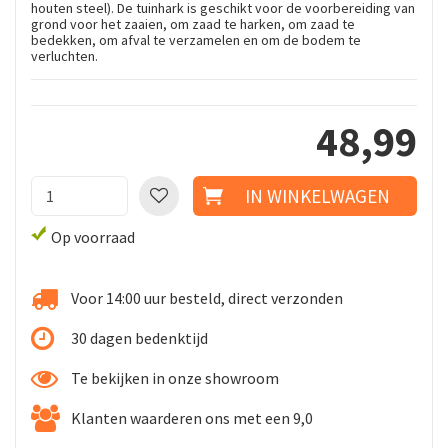
houten steel). De tuinhark is geschikt voor de voorbereiding van
grond voor het zaaien, om zaad te harken, om zaad te
bedekken, om afval te verzamelen en om de bodem te
verluchten.
48
,
99
Op voorraad
Voor 14:00 uur besteld, direct verzonden
30 dagen bedenktijd
Te bekijken in onze showroom
Klanten waarderen ons met een 9,0