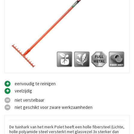
eenvoudig te reinigen
veelzijdig
niet verstelbaar
niet geschikt voor zware werkzaamheden
De tuinhark van het merk Polet heeft een holle fibersteel (Lichte,
holle polyamide steel versterkt met glasvezel 3x sterker dan