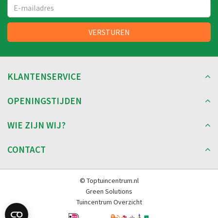
KLANTENSERVICE
OPENINGSTIJDEN
WIE ZIJN WIJ?
CONTACT
© Toptuincentrum.nl
Green Solutions
Tuincentrum Overzicht