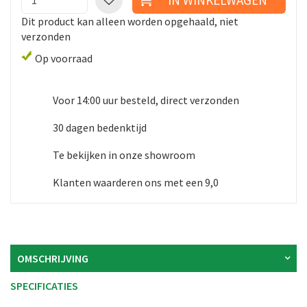
Dit product kan alleen worden opgehaald, niet
verzonden
Op voorraad
Voor 14:00 uur besteld, direct verzonden
30 dagen bedenktijd
Te bekijken in onze showroom
Klanten waarderen ons met een 9,0
OMSCHRIJVING
SPECIFICATIES