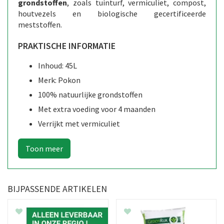
grondstoffen
, zoals tuinturf, vermiculiet, compost,
houtvezels en biologische gecertificeerde
meststoffen.
PRAKTISCHE INFORMATIE
Inhoud: 45L
Merk: Pokon
100% natuurlijke grondstoffen
Met extra voeding voor 4 maanden
Verrijkt met vermiculiet
BIJPASSENDE ARTIKELEN