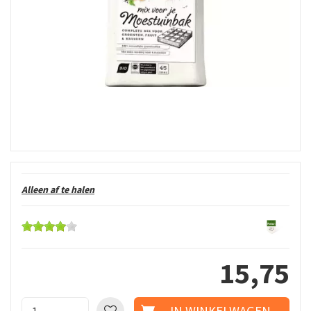
Alleen af te halen
15
,
75