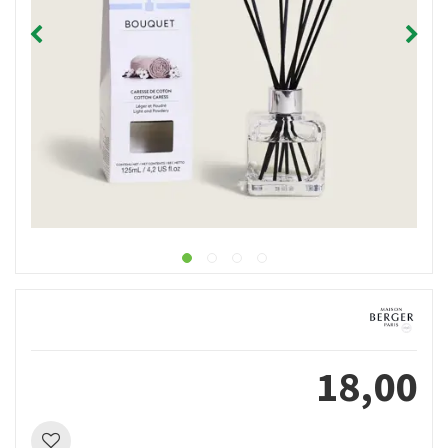
18
,
00