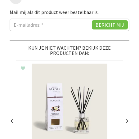
Mail mij als dit product weer bestelbaar is.
KUN JE NIET WACHTEN? BEKIJK DEZE
PRODUCTEN DAN: