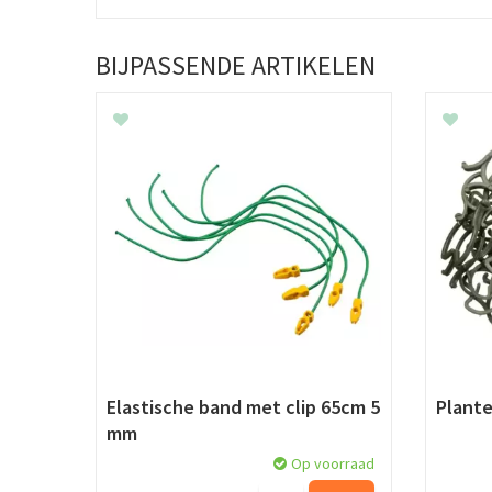
BIJPASSENDE ARTIKELEN
Elastische band met clip 65cm 5
Plante
mm
Op voorraad