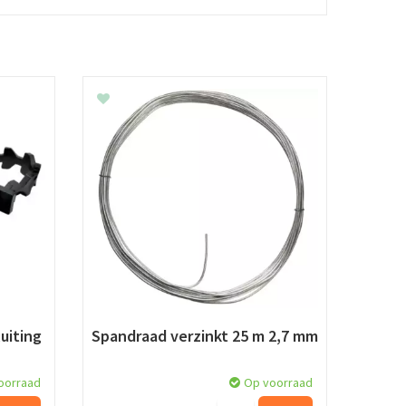
uiting
Spandraad verzinkt 25 m 2,7 mm
oorraad
Op voorraad