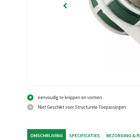
eenvoudig te knippen en vormen
Niet Geschikt voor Structurele Toepassingen
OMSCHRIJVING
SPECIFICATIES
BEZORGING & 