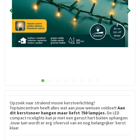
Opzoek naar stralend mooie kerstverlichting?
Toptuincentrum heeft alles wat aan jouw wensen voldoet!
Aan
dit kerstsnoer hangen maar liefst 750 lampjes.
De LED
compact ricelights kun je met een gerust hart buiten ophangen.
Jouw tuin wordt er erg sfeervol van en nog belangrijker: kerst
klaar.