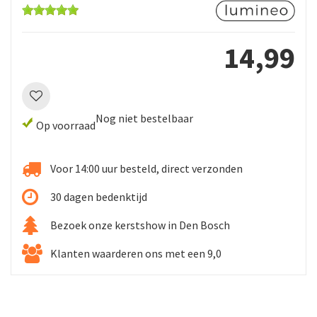
14
,
99
Nog niet bestelbaar
Op voorraad
Voor 14:00 uur besteld, direct verzonden
30 dagen bedenktijd
Bezoek onze kerstshow in Den Bosch
Klanten waarderen ons met een 9,0