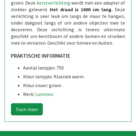
groen. Deze
kerstverlichting
wordt met een adapter of
stekker geleverd.
Het draad is 1600 cm lang.
Deze
verlichting is zeer leuk om langs de muur te hangen,
onder dakgoot langs of om andere objecten mee te
decoreren. Deze verlichting is tevens uitermate
geschikt om kerstboom of andere bomen en struiken
mee te versieren. Geschikt voor binnen en buiten.
PRAKTISCHE INFORMATIE
Aantal lampjes: 750
Kleur lampjes: Klassiek warm
Kleur snoer: groen
Merk:
Lumineo