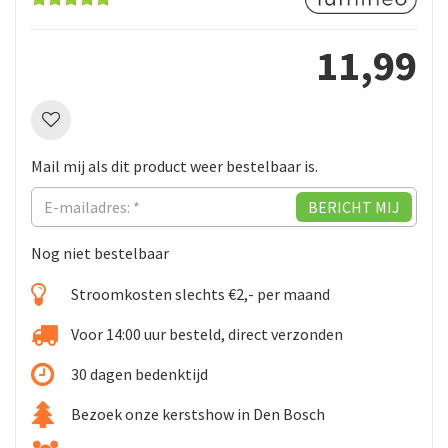
11
,
99
Mail mij als dit product weer bestelbaar is.
Nog niet bestelbaar
Stroomkosten slechts €2,- per maand
Voor 14:00 uur besteld, direct verzonden
30 dagen bedenktijd
Bezoek onze kerstshow in Den Bosch