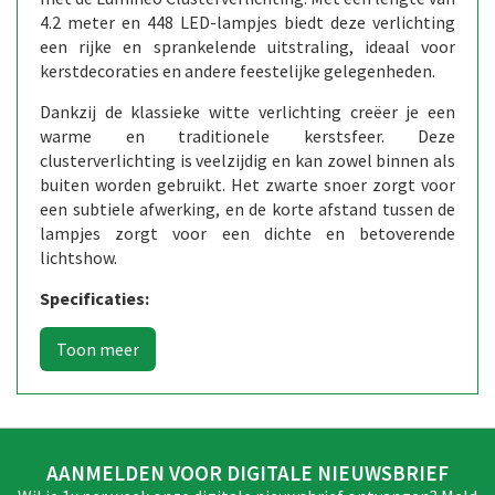
4.2 meter en 448 LED-lampjes biedt deze verlichting
een rijke en sprankelende uitstraling, ideaal voor
kerstdecoraties en andere feestelijke gelegenheden.
Dankzij de klassieke witte verlichting creëer je een
warme en traditionele kerstsfeer. Deze
clusterverlichting is veelzijdig en kan zowel binnen als
buiten worden gebruikt. Het zwarte snoer zorgt voor
een subtiele afwerking, en de korte afstand tussen de
lampjes zorgt voor een dichte en betoverende
lichtshow.
Specificaties:
AANMELDEN VOOR DIGITALE NIEUWSBRIEF