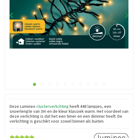
Deze Lumineo
clusterverlichting
heeft 448 lampjes, een
snoerlengte van 3m en de kleur klassiek warm. Het voordeel van
deze verlichting is dat het een timer en een dimmer heeft. De
verlichting is geschikt voor zowel binnen als buiten.