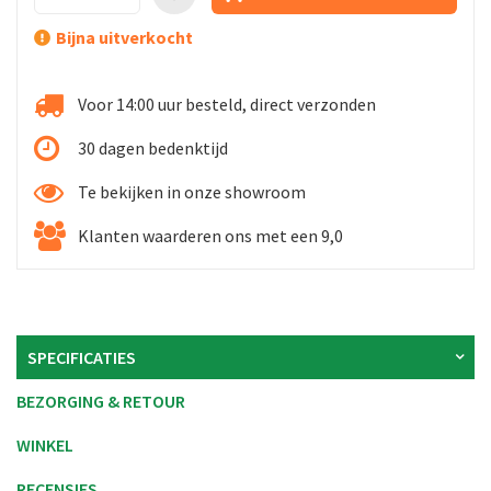
Bijna uitverkocht
Voor 14:00 uur besteld, direct verzonden
30 dagen bedenktijd
Te bekijken in onze showroom
Klanten waarderen ons met een 9,0
SPECIFICATIES
BEZORGING & RETOUR
WINKEL
RECENSIES