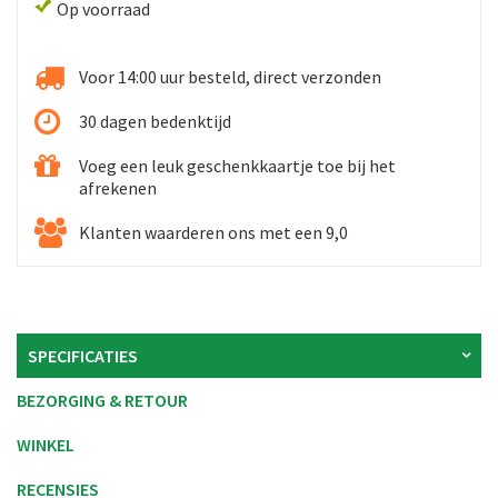
Op voorraad
Voor 14:00 uur besteld, direct verzonden
30 dagen bedenktijd
Voeg een leuk geschenkkaartje toe bij het
afrekenen
Klanten waarderen ons met een 9,0
SPECIFICATIES
BEZORGING & RETOUR
WINKEL
RECENSIES