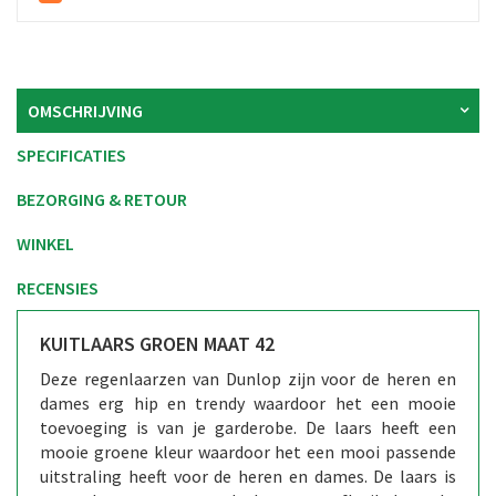
OMSCHRIJVING
SPECIFICATIES
BEZORGING & RETOUR
WINKEL
RECENSIES
KUITLAARS GROEN MAAT 42
Deze regenlaarzen van Dunlop zijn voor de heren en
dames erg hip en trendy waardoor het een mooie
toevoeging is van je garderobe. De laars heeft een
mooie groene kleur waardoor het een mooi passende
uitstraling heeft voor de heren en dames. De laars is