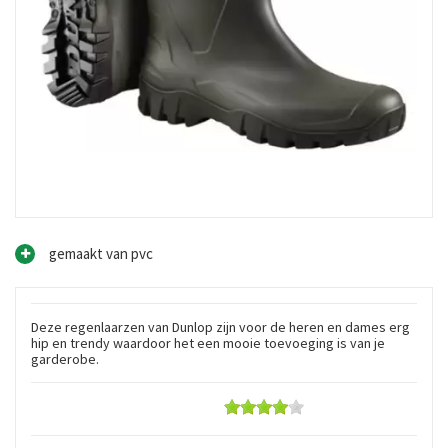
gemaakt van pvc
Deze regenlaarzen van Dunlop zijn voor de heren en dames erg
hip en trendy waardoor het een mooie toevoeging is van je
garderobe.