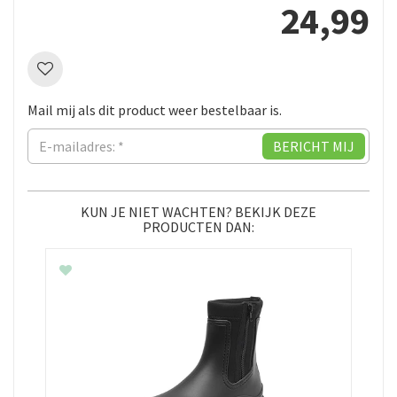
24
,
99
Mail mij als dit product weer bestelbaar is.
KUN JE NIET WACHTEN? BEKIJK DEZE
PRODUCTEN DAN: