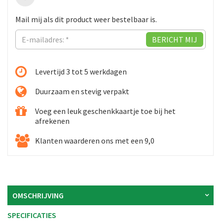
Mail mij als dit product weer bestelbaar is.
Levertijd 3 tot 5 werkdagen
Duurzaam en stevig verpakt
Voeg een leuk geschenkkaartje toe bij het
afrekenen
Klanten waarderen ons met een 9,0
OMSCHRIJVING
SPECIFICATIES