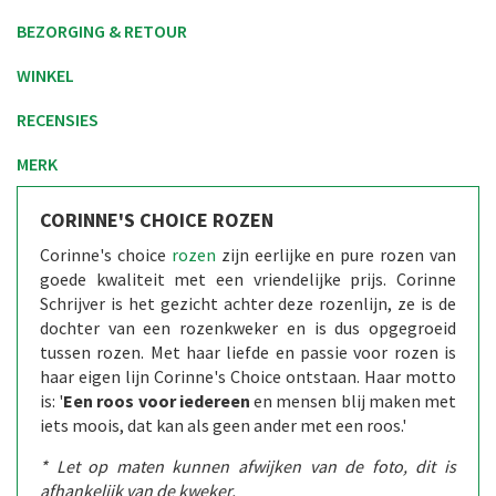
BEZORGING & RETOUR
WINKEL
RECENSIES
MERK
CORINNE'S CHOICE ROZEN
Corinne's choice
rozen
zijn eerlijke en pure rozen van
goede kwaliteit met een vriendelijke prijs. Corinne
Schrijver is het gezicht achter deze rozenlijn, ze is de
dochter van een rozenkweker en is dus opgegroeid
tussen rozen. Met haar liefde en passie voor rozen is
haar eigen lijn Corinne's Choice ontstaan. Haar motto
is: '
Een roos voor iedereen
en mensen blij maken met
iets moois, dat kan als geen ander met een roos.'
* Let op maten kunnen afwijken van de foto, dit is
afhankelijk van de kweker.