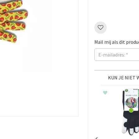
Mail mij als dit produ
KUN JE NIET