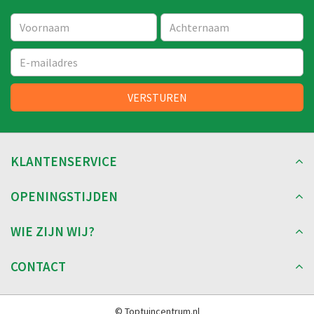
KLANTENSERVICE
OPENINGSTIJDEN
WIE ZIJN WIJ?
CONTACT
© Toptuincentrum.nl