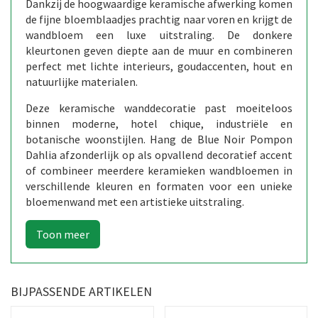
Dankzij de hoogwaardige keramische afwerking komen
de fijne bloemblaadjes prachtig naar voren en krijgt de
wandbloem een luxe uitstraling. De donkere
kleurtonen geven diepte aan de muur en combineren
perfect met lichte interieurs, goudaccenten, hout en
natuurlijke materialen.
Deze keramische wanddecoratie past moeiteloos
binnen moderne, hotel chique, industriële en
botanische woonstijlen. Hang de Blue Noir Pompon
Dahlia afzonderlijk op als opvallend decoratief accent
of combineer meerdere keramieken wandbloemen in
verschillende kleuren en formaten voor een unieke
bloemenwand met een artistieke uitstraling.
BIJPASSENDE ARTIKELEN