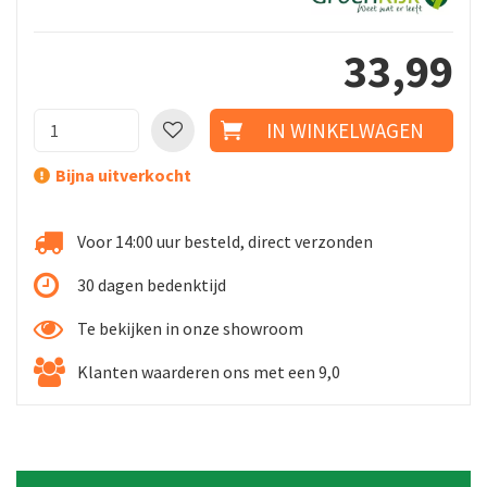
33
,
99
Bijna uitverkocht
Voor 14:00 uur besteld, direct verzonden
30 dagen bedenktijd
Te bekijken in onze showroom
Klanten waarderen ons met een 9,0