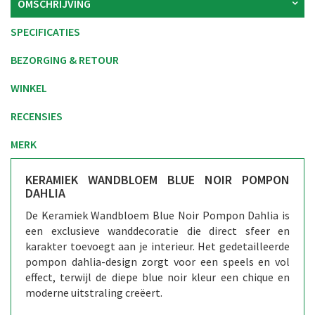
OMSCHRIJVING
SPECIFICATIES
BEZORGING & RETOUR
WINKEL
RECENSIES
MERK
KERAMIEK WANDBLOEM BLUE NOIR POMPON
DAHLIA
De Keramiek Wandbloem Blue Noir Pompon Dahlia is
een exclusieve wanddecoratie die direct sfeer en
karakter toevoegt aan je interieur. Het gedetailleerde
pompon dahlia-design zorgt voor een speels en vol
effect, terwijl de diepe blue noir kleur een chique en
moderne uitstraling creëert.