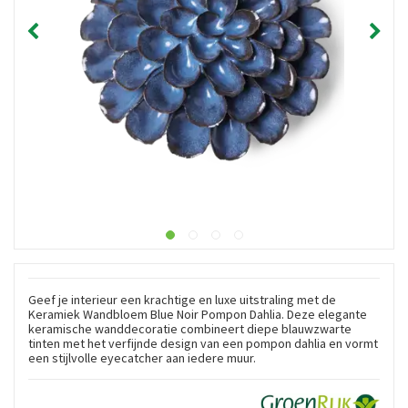
Geef je interieur een krachtige en luxe uitstraling met de
Keramiek Wandbloem Blue Noir Pompon Dahlia. Deze elegante
keramische wanddecoratie combineert diepe blauwzwarte
tinten met het verfijnde design van een pompon dahlia en vormt
een stijlvolle eyecatcher aan iedere muur.