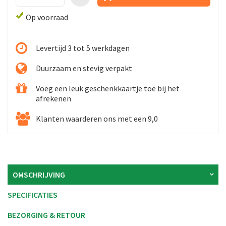
Op voorraad
Levertijd 3 tot 5 werkdagen
Duurzaam en stevig verpakt
Voeg een leuk geschenkkaartje toe bij het
afrekenen
Klanten waarderen ons met een 9,0
OMSCHRIJVING
SPECIFICATIES
BEZORGING & RETOUR