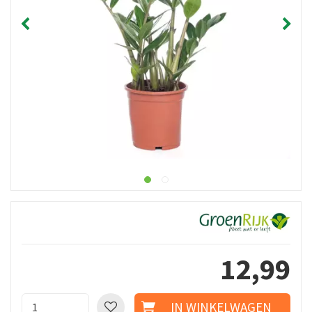
12
,
99