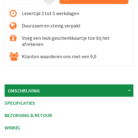
Levertijd 3 tot 5 werkdagen
Duurzaam en stevig verpakt
Voeg een leuk geschenkkaartje toe bij het
afrekenen
Klanten waarderen ons met een 9,0
OMSCHRIJVING
SPECIFICATIES
BEZORGING & RETOUR
WINKEL