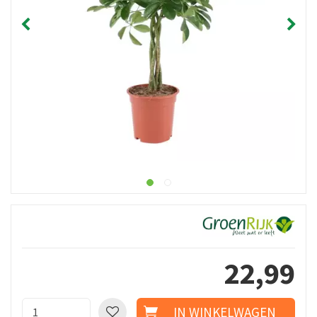
22
,
99