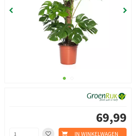
69
,
99