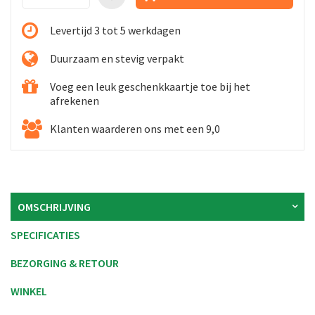
Levertijd 3 tot 5 werkdagen
Duurzaam en stevig verpakt
Voeg een leuk geschenkkaartje toe bij het
afrekenen
Klanten waarderen ons met een 9,0
OMSCHRIJVING
SPECIFICATIES
BEZORGING & RETOUR
WINKEL