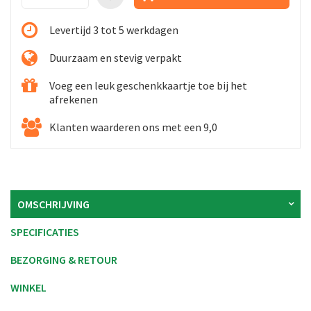
Levertijd 3 tot 5 werkdagen
Duurzaam en stevig verpakt
Voeg een leuk geschenkkaartje toe bij het
afrekenen
Klanten waarderen ons met een 9,0
OMSCHRIJVING
SPECIFICATIES
BEZORGING & RETOUR
WINKEL