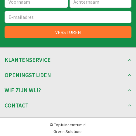
KLANTENSERVICE
OPENINGSTIJDEN
WIE ZIJN WIJ?
CONTACT
© Toptuincentrum.nl
Green Solutions