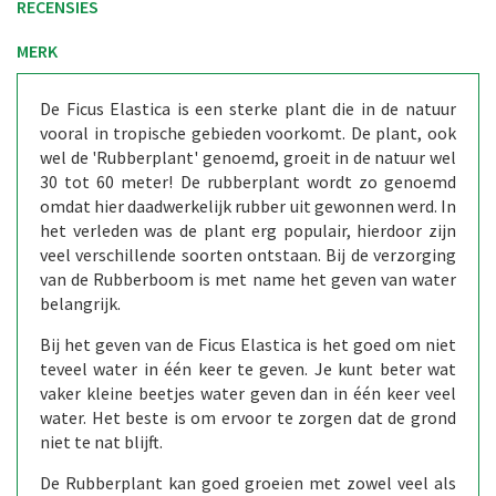
RECENSIES
MERK
De Ficus Elastica is een sterke plant die in de natuur
vooral in tropische gebieden voorkomt. De plant, ook
wel de 'Rubberplant' genoemd, groeit in de natuur wel
30 tot 60 meter! De rubberplant wordt zo genoemd
omdat hier daadwerkelijk rubber uit gewonnen werd. In
het verleden was de plant erg populair, hierdoor zijn
veel verschillende soorten ontstaan. Bij de verzorging
van de Rubberboom is met name het geven van water
belangrijk.
Bij het geven van de Ficus Elastica is het goed om niet
teveel water in één keer te geven. Je kunt beter wat
vaker kleine beetjes water geven dan in één keer veel
water. Het beste is om ervoor te zorgen dat de grond
niet te nat blijft.
De Rubberplant kan goed groeien met zowel veel als