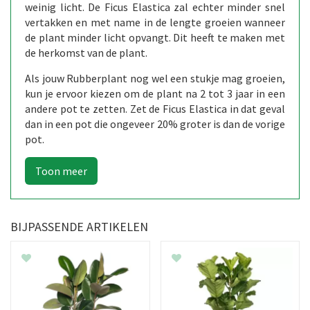
weinig licht. De Ficus Elastica zal echter minder snel
vertakken en met name in de lengte groeien wanneer
de plant minder licht opvangt. Dit heeft te maken met
de herkomst van de plant.
Als jouw Rubberplant nog wel een stukje mag groeien,
kun je ervoor kiezen om de plant na 2 tot 3 jaar in een
andere pot te zetten. Zet de Ficus Elastica in dat geval
dan in een pot die ongeveer 20% groter is dan de vorige
pot.
BIJPASSENDE ARTIKELEN