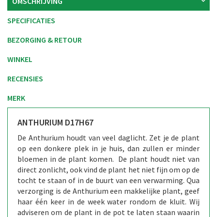
OMSCHRIJVING
SPECIFICATIES
BEZORGING & RETOUR
WINKEL
RECENSIES
MERK
ANTHURIUM D17H67
De Anthurium houdt van veel daglicht. Zet je de plant
op een donkere plek in je huis, dan zullen er minder
bloemen in de plant komen. De plant houdt niet van
direct zonlicht, ook vind de plant het niet fijn om op de
tocht te staan of in de buurt van een verwarming. Qua
verzorging is de Anthurium een makkelijke plant, geef
haar één keer in de week water rondom de kluit. Wij
adviseren om de plant in de pot te laten staan waarin