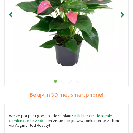
Bekijk in 3D met smartphone!
Welke pot past goed bij deze plant?
Klik hier om de ideale
combinatie te vinden
en virtueel in jouw woonkamer te zetten
via Augmented Reality!