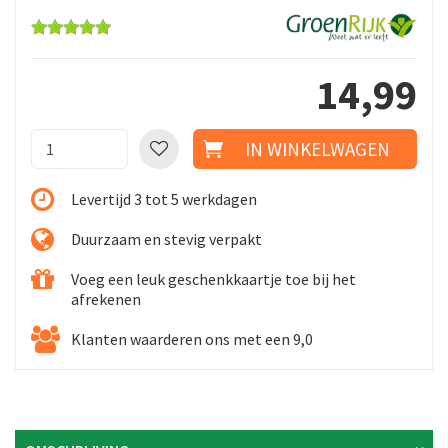
14
,
99
Levertijd 3 tot 5 werkdagen
Duurzaam en stevig verpakt
Voeg een leuk geschenkkaartje toe bij het
afrekenen
Klanten waarderen ons met een 9,0