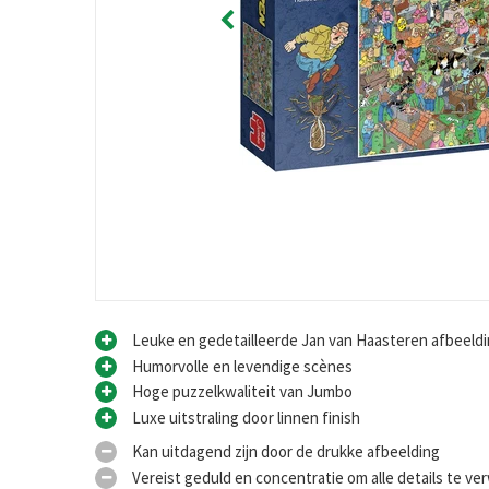
Leuke en gedetailleerde Jan van Haasteren afbeeld
Humorvolle en levendige scènes
Hoge puzzelkwaliteit van Jumbo
Luxe uitstraling door linnen finish
Kan uitdagend zijn door de drukke afbeelding
Vereist geduld en concentratie om alle details te v